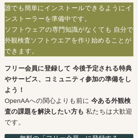
誰でも簡単にインストールできるようにイ
ンストーラーを準備中です。
ソフトウェアの専門知識がなくても 自分で
外観検査ソフトウエアを作り始めることが
できます。
フリー会員に登録して 今後予定される特典
やサービス、コミュニティ参加の準備をし
よう！
OpenAAへの関心よりも前に
今ある外観検
査の課題を解決したい方も
私たちは大歓迎
です。