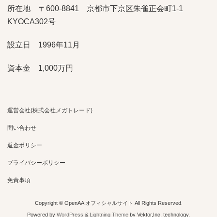
所在地 〒600-8841 京都市下京区朱雀正会町1-1
KYOCA302号
設立日 1996年11月
資本金 1,000万円
運営会社(株式会社メガトレード)
問い合わせ
返金ポリシー
プライバシーポリシー
免責事項
Copyright © OpenAA オフィシャルサイト All Rights Reserved.
Powered by
WordPress
&
Lightning Theme
by Vektor,Inc. technology.